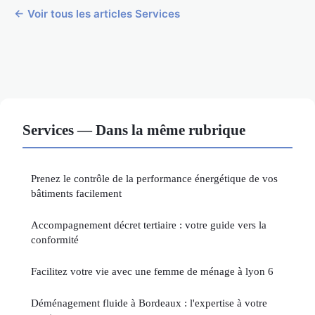
← Voir tous les articles Services
Services — Dans la même rubrique
Prenez le contrôle de la performance énergétique de vos
bâtiments facilement
Accompagnement décret tertiaire : votre guide vers la
conformité
Facilitez votre vie avec une femme de ménage à lyon 6
Déménagement fluide à Bordeaux : l'expertise à votre