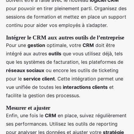
pour pouvoir en tirer pleinement parti. Organisez des
sessions de formation et mettez en place un support
continu pour aider vos employés à s’adapter.
Intégrer le CRM aux autres outils de l’entreprise
Pour une
gestion
optimale, votre
CRM
doit être
intégré aux autres
outils
que vous utilisez déjà, tels
que les systèmes de facturation, les plateformes de
réseaux sociaux
ou encore les outils de ticketing
pour le
service client
. Cette intégration permet une
vue unifiée de toutes les
interactions clients
et
facilite la gestion des processus.
Mesurer et ajuster
Enfin, une fois le
CRM
en place, suivez régulièrement
ses performances. Utilisez les outils de reporting
pour analyser les données et ajuster votre
stratégie