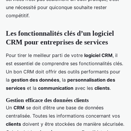
une nécessité pour quiconque souhaite rester
compétitif.
Les fonctionnalités clés d’un logiciel
CRM pour entreprises de services
Pour tirer le meilleur parti de votre
logiciel CRM
, il
est essentiel de comprendre ses fonctionnalités clés.
Un bon CRM doit offrir des outils performants pour
la
gestion des données
, la
personnalisation des
services
et la
communication
avec les
clients
.
Gestion efficace des données clients
Un
CRM
se doit d’être une base de données
centralisée. Toutes les informations concernant vos
clients
doivent y être stockées de manière sécurisée.