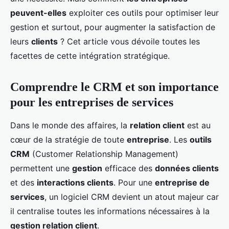
peuvent-elles
exploiter ces outils pour optimiser leur
gestion et surtout, pour augmenter la satisfaction de
leurs
clients
? Cet article vous dévoile toutes les
facettes de cette intégration stratégique.
Comprendre le CRM et son importance
pour les entreprises de services
Dans le monde des affaires, la
relation client
est au
cœur de la stratégie de toute
entreprise
. Les
outils
CRM
(Customer Relationship Management)
permettent une
gestion
efficace des
données clients
et des
interactions clients
. Pour une
entreprise de
services
, un logiciel CRM devient un atout majeur car
il centralise toutes les informations nécessaires à la
gestion relation client
.