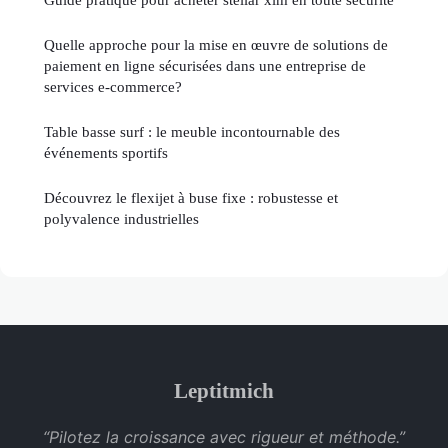
Quelle approche pour la mise en œuvre de solutions de
paiement en ligne sécurisées dans une entreprise de
services e-commerce?
Table basse surf : le meuble incontournable des
événements sportifs
Découvrez le flexijet à buse fixe : robustesse et
polyvalence industrielles
Leptitmich
“Pilotez la croissance avec rigueur et méthode.”