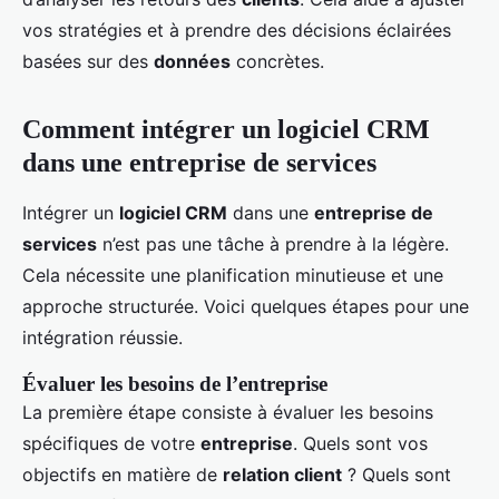
vos stratégies et à prendre des décisions éclairées
basées sur des
données
concrètes.
Comment intégrer un logiciel CRM
dans une entreprise de services
Intégrer un
logiciel CRM
dans une
entreprise de
services
n’est pas une tâche à prendre à la légère.
Cela nécessite une planification minutieuse et une
approche structurée. Voici quelques étapes pour une
intégration réussie.
Évaluer les besoins de l’entreprise
La première étape consiste à évaluer les besoins
spécifiques de votre
entreprise
. Quels sont vos
objectifs en matière de
relation client
? Quels sont