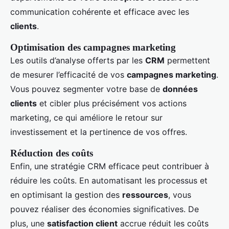
communication cohérente et efficace avec les
clients
.
Optimisation des campagnes marketing
Les outils d’analyse offerts par les
CRM
permettent
de mesurer l’efficacité de vos
campagnes marketing
.
Vous pouvez segmenter votre base de
données
clients
et cibler plus précisément vos actions
marketing, ce qui améliore le retour sur
investissement et la pertinence de vos offres.
Réduction des coûts
Enfin, une stratégie CRM efficace peut contribuer à
réduire les coûts. En automatisant les processus et
en optimisant la gestion des
ressources
, vous
pouvez réaliser des économies significatives. De
plus, une
satisfaction client
accrue réduit les coûts