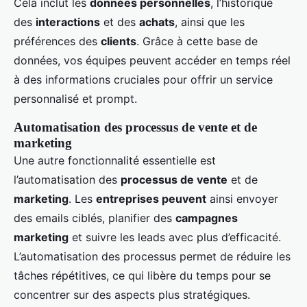
Cela inclut les
données personnelles
, l’historique
des
interactions
et des
achats
, ainsi que les
préférences des
clients
. Grâce à cette base de
données, vos équipes peuvent accéder en temps réel
à des informations cruciales pour offrir un service
personnalisé et prompt.
Automatisation des processus de vente et de
marketing
Une autre fonctionnalité essentielle est
l’automatisation des
processus de vente
et de
marketing
. Les
entreprises peuvent
ainsi envoyer
des emails ciblés, planifier des
campagnes
marketing
et suivre les leads avec plus d’efficacité.
L’automatisation des processus permet de réduire les
tâches répétitives, ce qui libère du temps pour se
concentrer sur des aspects plus stratégiques.