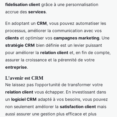
fidelisation client
grâce à une personnalisation
accrue des
services
.
En adoptant un
CRM
, vous pouvez automatiser les
processus, améliorer la communication avec vos
clients
et optimiser vos
campagnes marketing
. Une
stratégie CRM
bien définie est un levier puissant
pour améliorer la
relation client
et, en fin de compte,
assurer la croissance et la pérennité de votre
entreprise
.
L’avenir est CRM
Ne laissez pas l’opportunité de transformer votre
relation client
vous échapper. En investissant dans
un
logiciel CRM
adapté à vos besoins, vous pouvez
non seulement améliorer la
satisfaction client
mais
aussi assurer une gestion plus efficace et plus