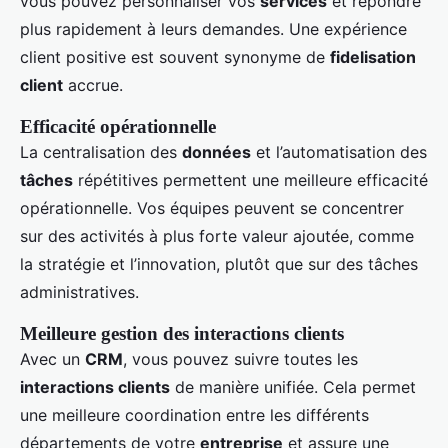
vous pouvez personnaliser vos
services
et répondre
plus rapidement à leurs demandes. Une expérience
client positive est souvent synonyme de
fidelisation
client
accrue.
Efficacité opérationnelle
La centralisation des
données
et l’automatisation des
tâches
répétitives permettent une meilleure efficacité
opérationnelle. Vos équipes peuvent se concentrer
sur des activités à plus forte valeur ajoutée, comme
la stratégie et l’innovation, plutôt que sur des tâches
administratives.
Meilleure gestion des interactions clients
Avec un
CRM
, vous pouvez suivre toutes les
interactions clients
de manière unifiée. Cela permet
une meilleure coordination entre les différents
départements de votre
entreprise
et assure une