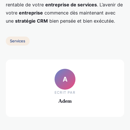
rentable de votre
entreprise de services
. L’avenir de
votre
entreprise
commence dès maintenant avec
une
stratégie CRM
bien pensée et bien exécutée.
Services
A
ECRIT PAR
Adem