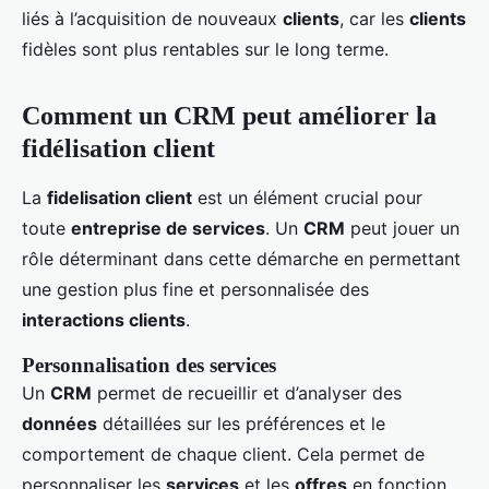
liés à l’acquisition de nouveaux
clients
, car les
clients
fidèles sont plus rentables sur le long terme.
Comment un CRM peut améliorer la
fidélisation client
La
fidelisation client
est un élément crucial pour
toute
entreprise de services
. Un
CRM
peut jouer un
rôle déterminant dans cette démarche en permettant
une gestion plus fine et personnalisée des
interactions clients
.
Personnalisation des services
Un
CRM
permet de recueillir et d’analyser des
données
détaillées sur les préférences et le
comportement de chaque client. Cela permet de
personnaliser les
services
et les
offres
en fonction