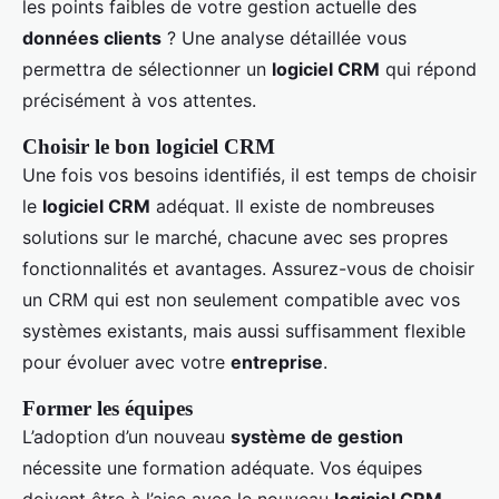
les points faibles de votre gestion actuelle des
données clients
? Une analyse détaillée vous
permettra de sélectionner un
logiciel CRM
qui répond
précisément à vos attentes.
Choisir le bon logiciel CRM
Une fois vos besoins identifiés, il est temps de choisir
le
logiciel CRM
adéquat. Il existe de nombreuses
solutions sur le marché, chacune avec ses propres
fonctionnalités et avantages. Assurez-vous de choisir
un CRM qui est non seulement compatible avec vos
systèmes existants, mais aussi suffisamment flexible
pour évoluer avec votre
entreprise
.
Former les équipes
L’adoption d’un nouveau
système de gestion
nécessite une formation adéquate. Vos équipes
doivent être à l’aise avec le nouveau
logiciel CRM