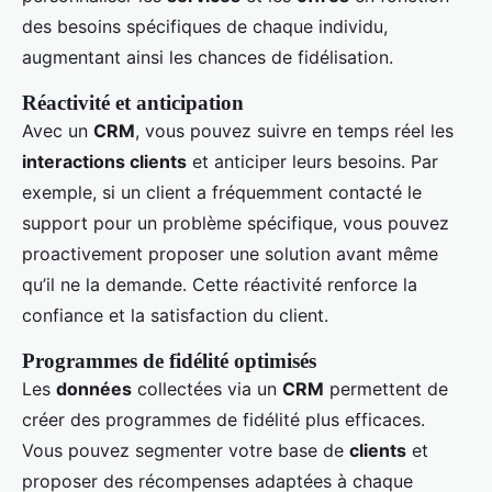
des besoins spécifiques de chaque individu,
augmentant ainsi les chances de fidélisation.
Réactivité et anticipation
Avec un
CRM
, vous pouvez suivre en temps réel les
interactions clients
et anticiper leurs besoins. Par
exemple, si un client a fréquemment contacté le
support pour un problème spécifique, vous pouvez
proactivement proposer une solution avant même
qu’il ne la demande. Cette réactivité renforce la
confiance et la satisfaction du client.
Programmes de fidélité optimisés
Les
données
collectées via un
CRM
permettent de
créer des programmes de fidélité plus efficaces.
Vous pouvez segmenter votre base de
clients
et
proposer des récompenses adaptées à chaque