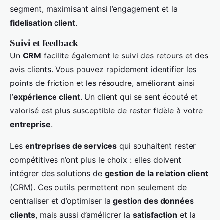
segment, maximisant ainsi l’engagement et la
fidelisation client
.
Suivi et feedback
Un
CRM
facilite également le suivi des retours et des
avis clients. Vous pouvez rapidement identifier les
points de friction et les résoudre, améliorant ainsi
l’
expérience client
. Un client qui se sent écouté et
valorisé est plus susceptible de rester fidèle à votre
entreprise
.
Les
entreprises de services
qui souhaitent rester
compétitives n’ont plus le choix : elles doivent
intégrer des solutions de
gestion de la relation client
(CRM). Ces outils permettent non seulement de
centraliser et d’optimiser la
gestion des données
clients
, mais aussi d’améliorer la
satisfaction
et la