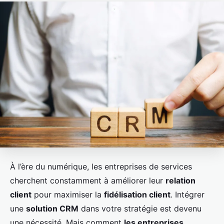
À l’ère du numérique, les entreprises de services
cherchent constamment à améliorer leur
relation
client
pour maximiser la
fidélisation client
. Intégrer
une
solution CRM
dans votre stratégie est devenu
une nécessité. Mais comment
les entreprises