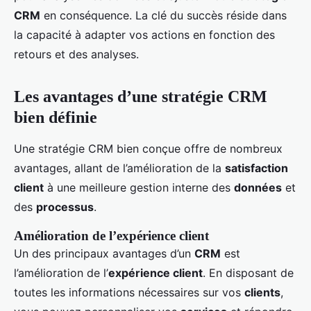
CRM
en conséquence. La clé du succès réside dans
la capacité à adapter vos actions en fonction des
retours et des analyses.
Les avantages d’une stratégie CRM
bien définie
Une stratégie CRM bien conçue offre de nombreux
avantages, allant de l’amélioration de la
satisfaction
client
à une meilleure gestion interne des
données
et
des
processus
.
Amélioration de l’expérience client
Un des principaux avantages d’un
CRM
est
l’amélioration de l’
expérience client
. En disposant de
toutes les informations nécessaires sur vos
clients
,