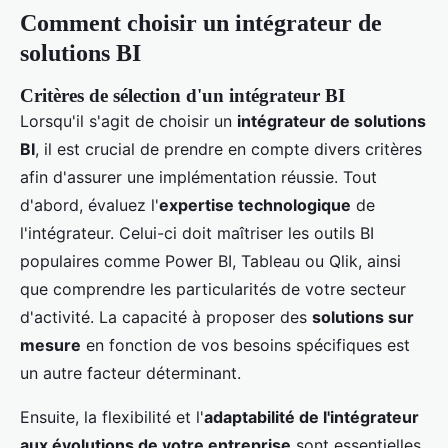
Comment choisir un intégrateur de
solutions BI
Critères de sélection d'un intégrateur BI
Lorsqu'il s'agit de choisir un
intégrateur de solutions
BI
, il est crucial de prendre en compte divers critères
afin d'assurer une implémentation réussie. Tout
d'abord, évaluez l'
expertise technologique
de
l'intégrateur. Celui-ci doit maîtriser les outils BI
populaires comme Power BI, Tableau ou Qlik, ainsi
que comprendre les particularités de votre secteur
d'activité. La capacité à proposer des
solutions sur
mesure
en fonction de vos besoins spécifiques est
un autre facteur déterminant.
Ensuite, la flexibilité et l'
adaptabilité de l'intégrateur
aux évolutions de votre entreprise
sont essentielles.