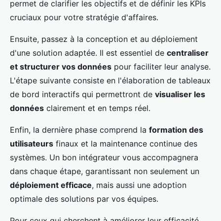
permet de clarifier les objectifs et de définir les KPIs
cruciaux pour votre stratégie d'affaires.
Ensuite, passez à la conception et au déploiement
d'une solution adaptée. Il est essentiel de
centraliser
et structurer vos données
pour faciliter leur analyse.
L'étape suivante consiste en l'élaboration de tableaux
de bord interactifs qui permettront de
visualiser les
données
clairement et en temps réel.
Enfin, la dernière phase comprend la
formation des
utilisateurs
finaux et la maintenance continue des
systèmes. Un bon intégrateur vous accompagnera
dans chaque étape, garantissant non seulement un
déploiement efficace
, mais aussi une adoption
optimale des solutions par vos équipes.
Pour ceux qui cherchent à améliorer leur efficacité