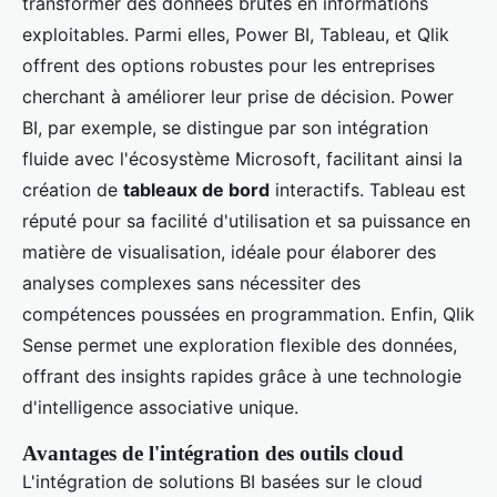
transformer des données brutes en informations
exploitables. Parmi elles, Power BI, Tableau, et Qlik
offrent des options robustes pour les entreprises
cherchant à améliorer leur prise de décision. Power
BI, par exemple, se distingue par son intégration
fluide avec l'écosystème Microsoft, facilitant ainsi la
création de
tableaux de bord
interactifs. Tableau est
réputé pour sa facilité d'utilisation et sa puissance en
matière de visualisation, idéale pour élaborer des
analyses complexes sans nécessiter des
compétences poussées en programmation. Enfin, Qlik
Sense permet une exploration flexible des données,
offrant des insights rapides grâce à une technologie
d'intelligence associative unique.
Avantages de l'intégration des outils cloud
L'intégration de solutions BI basées sur le cloud