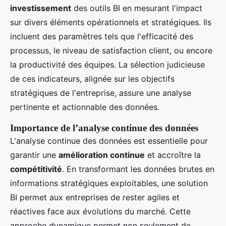
investissement
des outils BI en mesurant l'impact
sur divers éléments opérationnels et stratégiques. Ils
incluent des paramètres tels que l'efficacité des
processus, le niveau de satisfaction client, ou encore
la productivité des équipes. La sélection judicieuse
de ces indicateurs, alignée sur les objectifs
stratégiques de l'entreprise, assure une analyse
pertinente et actionnable des données.
Importance de l’analyse continue des données
L'analyse continue des données est essentielle pour
garantir une
amélioration continue
et accroître la
compétitivité
. En transformant les données brutes en
informations stratégiques exploitables, une solution
BI permet aux entreprises de rester agiles et
réactives face aux évolutions du marché. Cette
approche dynamique permet non seulement de