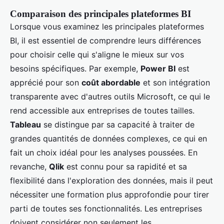
Comparaison des principales plateformes BI
Lorsque vous examinez les principales plateformes
BI, il est essentiel de comprendre leurs différences
pour choisir celle qui s'aligne le mieux sur vos
besoins spécifiques. Par exemple,
Power BI
est
apprécié pour son
coût abordable
et son intégration
transparente avec d'autres outils Microsoft, ce qui le
rend accessible aux entreprises de toutes tailles.
Tableau
se distingue par sa capacité à traiter de
grandes quantités de données complexes, ce qui en
fait un choix idéal pour les analyses poussées. En
revanche,
Qlik
est connu pour sa rapidité et sa
flexibilité dans l'exploration des données, mais il peut
nécessiter une formation plus approfondie pour tirer
parti de toutes ses fonctionnalités. Les entreprises
doivent considérer non seulement les