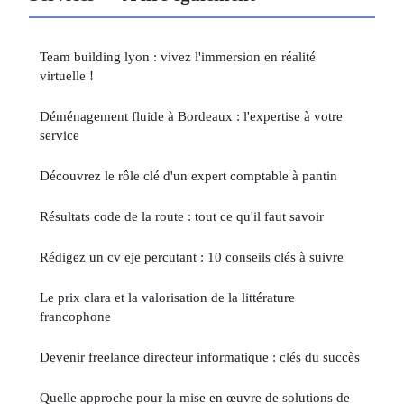
Team building lyon : vivez l'immersion en réalité
virtuelle !
Déménagement fluide à Bordeaux : l'expertise à votre
service
Découvrez le rôle clé d'un expert comptable à pantin
Résultats code de la route : tout ce qu'il faut savoir
Rédigez un cv eje percutant : 10 conseils clés à suivre
Le prix clara et la valorisation de la littérature
francophone
Devenir freelance directeur informatique : clés du succès
Quelle approche pour la mise en œuvre de solutions de