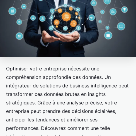
Optimiser votre entreprise nécessite une
compréhension approfondie des données. Un
intégrateur de solutions de business intelligence peut
transformer ces données brutes en insights
stratégiques. Grâce à une analyse précise, votre
entreprise peut prendre des décisions éclairées,
anticiper les tendances et améliorer ses
performances. Découvrez comment une telle