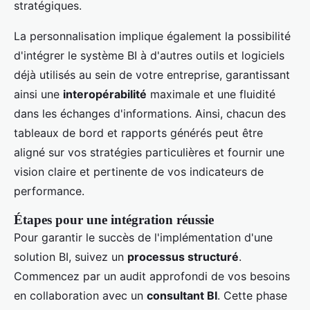
stratégiques.
La personnalisation implique également la possibilité
d'intégrer le système BI à d'autres outils et logiciels
déjà utilisés au sein de votre entreprise, garantissant
ainsi une
interopérabilité
maximale et une fluidité
dans les échanges d'informations. Ainsi, chacun des
tableaux de bord et rapports générés peut être
aligné sur vos stratégies particulières et fournir une
vision claire et pertinente de vos indicateurs de
performance.
Étapes pour une intégration réussie
Pour garantir le succès de l'implémentation d'une
solution BI, suivez un
processus structuré
.
Commencez par un audit approfondi de vos besoins
en collaboration avec un
consultant BI
. Cette phase