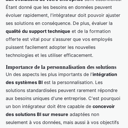
Étant donné que les besoins en données peuvent
évoluer rapidement, l'intégrateur doit pouvoir ajuster
ses solutions en conséquence. De plus, évaluer la
qualité du support technique
et de la formation
offerte est vital pour s'assurer que vos employés
puissent facilement adopter les nouvelles
technologies et les utiliser efficacement.
Importance de la personnalisation des solutions
Un des aspects les plus importants de l'
intégration
des systèmes BI
est la personnalisation. Les
solutions standardisées peuvent rarement répondre
aux besoins uniques d'une entreprise. C'est pourquoi
un bon intégrateur doit être capable de
concevoir
des solutions BI sur mesure
adaptées non
seulement à vos données, mais aussi à vos objectifs