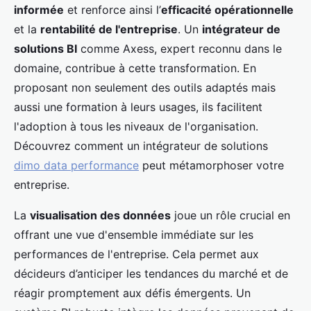
informée
et renforce ainsi l’
efficacité opérationnelle
et la
rentabilité de l'entreprise
. Un
intégrateur de
solutions BI
comme Axess, expert reconnu dans le
domaine, contribue à cette transformation. En
proposant non seulement des outils adaptés mais
aussi une formation à leurs usages, ils facilitent
l'adoption à tous les niveaux de l'organisation.
Découvrez comment un intégrateur de solutions
dimo data performance
peut métamorphoser votre
entreprise.
La
visualisation des données
joue un rôle crucial en
offrant une vue d'ensemble immédiate sur les
performances de l'entreprise. Cela permet aux
décideurs d’anticiper les tendances du marché et de
réagir promptement aux défis émergents. Un