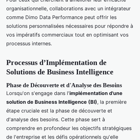
organisationnelle, collaborations avec un intégrateur
comme Dimo Data Performance peut offrir les
solutions personnalisées nécessaires pour répondre à
vos impératifs commerciaux tout en optimisant vos
processus internes.
Processus d’Implémentation de
Solutions de Business Intelligence
Phase de Découverte et d'Analyse des Besoins
Lorsqu'on s'engage dans l'
implémentation d'une
solution de Business Intelligence (BI)
, la première
étape cruciale est la phase de découverte et
d'analyse des besoins. Cette phase sert à
comprendre en profondeur les objectifs stratégiques
de l'entreprise et les défis opérationnels qu'elle