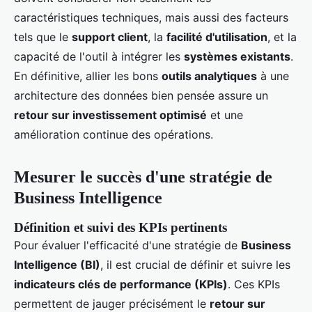
caractéristiques techniques, mais aussi des facteurs
tels que le
support client
, la
facilité d'utilisation
, et la
capacité de l'outil à intégrer les
systèmes existants
.
En définitive, allier les bons
outils analytiques
à une
architecture des données bien pensée assure un
retour sur investissement optimisé
et une
amélioration continue des opérations.
Mesurer le succès d'une stratégie de
Business Intelligence
Définition et suivi des KPIs pertinents
Pour évaluer l'efficacité d'une stratégie de
Business
Intelligence (BI)
, il est crucial de définir et suivre les
indicateurs clés de performance (KPIs)
. Ces KPIs
permettent de jauger précisément le
retour sur