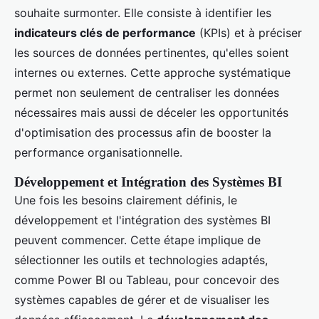
souhaite surmonter. Elle consiste à identifier les
indicateurs clés de performance
(KPIs) et à préciser
les sources de données pertinentes, qu'elles soient
internes ou externes. Cette approche systématique
permet non seulement de centraliser les données
nécessaires mais aussi de déceler les opportunités
d'optimisation des processus afin de booster la
performance organisationnelle.
Développement et Intégration des Systèmes BI
Une fois les besoins clairement définis, le
développement et l'intégration des systèmes BI
peuvent commencer. Cette étape implique de
sélectionner les outils et technologies adaptés,
comme Power BI ou Tableau, pour concevoir des
systèmes capables de gérer et de visualiser les