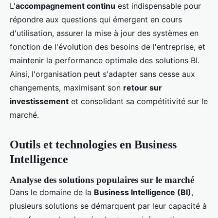
L'
accompagnement continu
est indispensable pour
répondre aux questions qui émergent en cours
d'utilisation, assurer la mise à jour des systèmes en
fonction de l'évolution des besoins de l'entreprise, et
maintenir la performance optimale des solutions BI.
Ainsi, l'organisation peut s'adapter sans cesse aux
changements, maximisant son
retour sur
investissement
et consolidant sa compétitivité sur le
marché.
Outils et technologies en Business
Intelligence
Analyse des solutions populaires sur le marché
Dans le domaine de la
Business Intelligence (BI)
,
plusieurs solutions se démarquent par leur capacité à