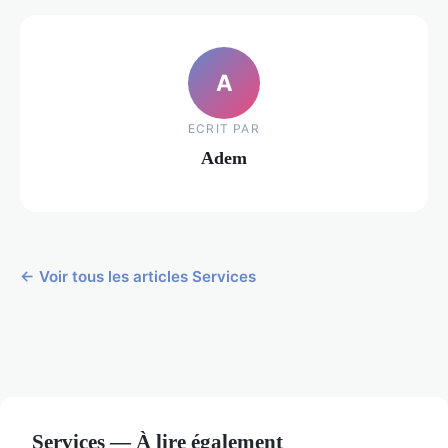
A
ECRIT PAR
Adem
← Voir tous les articles Services
Services — À lire également