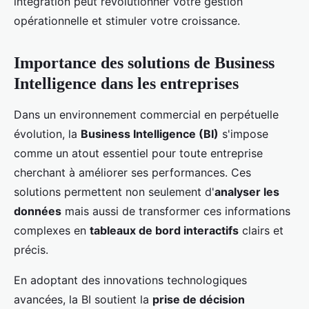
intégration peut révolutionner votre gestion
opérationnelle et stimuler votre croissance.
Importance des solutions de Business
Intelligence dans les entreprises
Dans un environnement commercial en perpétuelle
évolution, la
Business Intelligence (BI)
s'impose
comme un atout essentiel pour toute entreprise
cherchant à améliorer ses performances. Ces
solutions permettent non seulement d'
analyser les
données
mais aussi de transformer ces informations
complexes en
tableaux de bord interactifs
clairs et
précis.
En adoptant des innovations technologiques
avancées, la BI soutient la
prise de décision