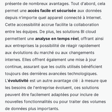
présente de nombreux avantages. Tout d'abord, cela
permet une
accès facile et sécurisée
aux données
depuis n'importe quel appareil connecté à Internet.
Cette accessibilité accrue facilite la collaboration
entre les équipes. De plus, les solutions BI cloud
permettent une
analyse en temps réel
, offrant ainsi
aux entreprises la possibilité de réagir rapidement
aux évolutions du marché ou aux changements
internes. Elles offrent également une mise à jour
continue, assurant que les outils utilisés bénéficient
toujours des dernières avancées technologiques.
L'
évolutivité
est un autre avantage clé : à mesure que
les besoins de l'entreprise évoluent, ces solutions
peuvent être facilement adaptées pour inclure de
nouvelles fonctionnalités ou pour traiter des volumes
de données plus importants.