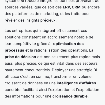
système BI robuste intègre les données provenant de
sources variées, que ce soit des
ERP, CRM
ou encore
des plateformes de marketing, et les traite pour
révéler des insights précieux.
Les entreprises qui intègrent efficacement ces
solutions constatent un accroissement notable de
leur compétitivité grâce à l’
optimisation des
processus
et la rationalisation des opérations. La
prise de décision
est non seulement plus rapide mais
aussi plus précise, ce qui est vital dans des secteurs
hautement concurrentiels. Déployer une stratégie BI
efficace c'est, en somme, transformer un volume
croissant de données en une
intelligence d'affaires
concrète, facilitant ainsi l'exploration et l'exploitation
des informations pour une
croissance durable
.