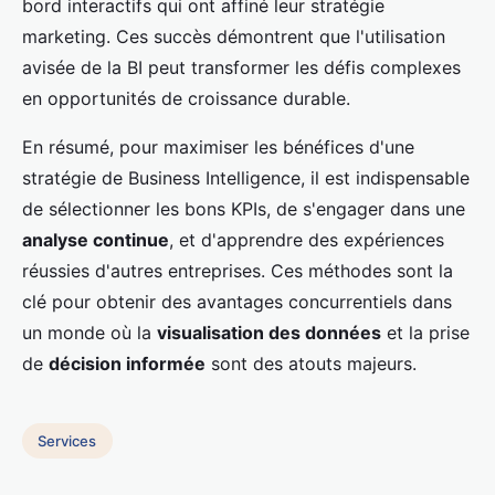
bord interactifs qui ont affiné leur stratégie
marketing. Ces succès démontrent que l'utilisation
avisée de la BI peut transformer les défis complexes
en opportunités de croissance durable.
En résumé, pour maximiser les bénéfices d'une
stratégie de Business Intelligence, il est indispensable
de sélectionner les bons KPIs, de s'engager dans une
analyse continue
, et d'apprendre des expériences
réussies d'autres entreprises. Ces méthodes sont la
clé pour obtenir des avantages concurrentiels dans
un monde où la
visualisation des données
et la prise
de
décision informée
sont des atouts majeurs.
Services