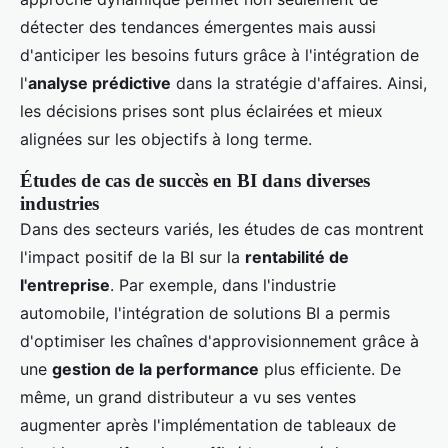
détecter des tendances émergentes mais aussi
d'anticiper les besoins futurs grâce à l'intégration de
l'
analyse prédictive
dans la stratégie d'affaires. Ainsi,
les décisions prises sont plus éclairées et mieux
alignées sur les objectifs à long terme.
Études de cas de succès en BI dans diverses
industries
Dans des secteurs variés, les études de cas montrent
l'impact positif de la BI sur la
rentabilité de
l'entreprise
. Par exemple, dans l'industrie
automobile, l'intégration de solutions BI a permis
d'optimiser les chaînes d'approvisionnement grâce à
une
gestion de la performance
plus efficiente. De
même, un grand distributeur a vu ses ventes
augmenter après l'implémentation de tableaux de