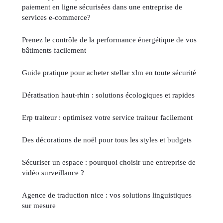
paiement en ligne sécurisées dans une entreprise de
services e-commerce?
Prenez le contrôle de la performance énergétique de vos
bâtiments facilement
Guide pratique pour acheter stellar xlm en toute sécurité
Dératisation haut-rhin : solutions écologiques et rapides
Erp traiteur : optimisez votre service traiteur facilement
Des décorations de noël pour tous les styles et budgets
Sécuriser un espace : pourquoi choisir une entreprise de
vidéo surveillance ?
Agence de traduction nice : vos solutions linguistiques
sur mesure