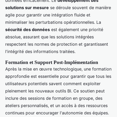
données efficacement. Le
développement des
solutions sur mesure
se déroule souvent de manière
agile pour garantir une intégration fluide et
minimaliser les perturbations opérationnelles. La
sécurité des données
est également une priorité
absolue, assurant que les solutions intégrées
respectent les normes de protection et garantissent
l'intégrité des informations traitées.
Formation et Support Post-Implémentation
Après la mise en œuvre technologique, une formation
approfondie est essentielle pour garantir que tous les
utilisateurs potentiels savent comment exploiter
pleinement les nouveaux outils BI. Ce soutien peut
inclure des sessions de formation en groupe, des
ateliers personnalisés, et un accès à des ressources
continues pour encourager l'autonomie des équipes.