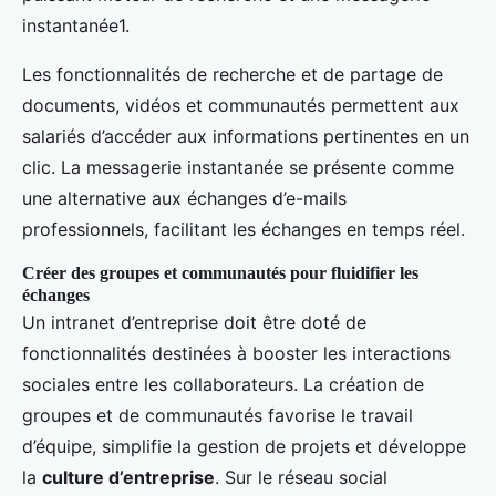
instantanée1.
Les fonctionnalités de recherche et de partage de
documents, vidéos et communautés permettent aux
salariés d’accéder aux informations pertinentes en un
clic. La messagerie instantanée se présente comme
une alternative aux échanges d’e-mails
professionnels, facilitant les échanges en temps réel.
Créer des groupes et communautés pour fluidifier les
échanges
Un intranet d’entreprise doit être doté de
fonctionnalités destinées à booster les interactions
sociales entre les collaborateurs. La création de
groupes et de communautés favorise le travail
d’équipe, simplifie la gestion de projets et développe
la
culture d’entreprise
. Sur le réseau social