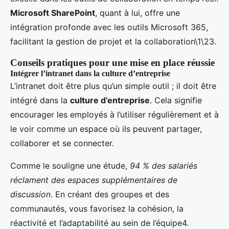
Microsoft SharePoint
, quant à lui, offre une
intégration profonde avec les outils Microsoft 365,
facilitant la gestion de projet et la collaboration\1\23.
Conseils pratiques pour une mise en place réussie
Intégrer l’intranet dans la culture d’entreprise
L’intranet doit être plus qu’un simple outil ; il doit être
intégré dans la
culture d’entreprise
. Cela signifie
encourager les employés à l’utiliser régulièrement et à
le voir comme un espace où ils peuvent partager,
collaborer et se connecter.
Comme le souligne une étude,
94 % des salariés
réclament des espaces supplémentaires de
discussion
. En créant des groupes et des
communautés, vous favorisez la cohésion, la
réactivité et l’adaptabilité au sein de l’équipe4.