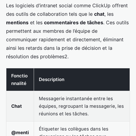
Les logiciels d’intranet social comme ClickUp offrent
des outils de collaboration tels que le
chat
, les
mentions
et les
commentaires de tâches
. Ces outils
permettent aux membres de l’équipe de
communiquer rapidement et directement, éliminant
ainsi les retards dans la prise de décision et la
résolution des problèmes2.
Fonctio
Description
nnalité
Messagerie instantanée entre les
Chat
équipes, regroupant la messagerie, les
réunions et les tâches.
Étiqueter les collègues dans les
@menti