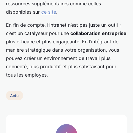
ressources supplémentaires comme celles
disponibles sur
ce site
.
En fin de compte, l’intranet n’est pas juste un outil ;
c’est un catalyseur pour une
collaboration entreprise
plus efficace et plus engageante. En l’intégrant de
manière stratégique dans votre organisation, vous
pouvez créer un environnement de travail plus
connecté, plus productif et plus satisfaisant pour
tous les employés.
Actu