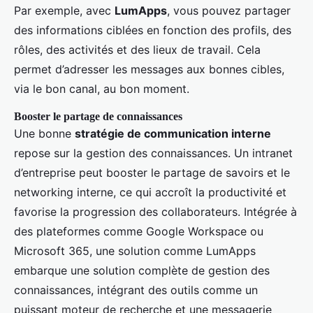
Par exemple, avec
LumApps
, vous pouvez partager
des informations ciblées en fonction des profils, des
rôles, des activités et des lieux de travail. Cela
permet d’adresser les messages aux bonnes cibles,
via le bon canal, au bon moment.
Booster le partage de connaissances
Une bonne
stratégie de communication interne
repose sur la gestion des connaissances. Un intranet
d’entreprise peut booster le partage de savoirs et le
networking interne, ce qui accroît la productivité et
favorise la progression des collaborateurs. Intégrée à
des plateformes comme Google Workspace ou
Microsoft 365, une solution comme LumApps
embarque une solution complète de gestion des
connaissances, intégrant des outils comme un
puissant moteur de recherche et une messagerie