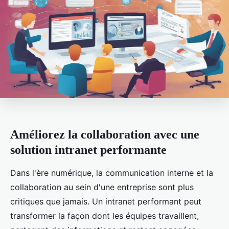
Améliorez la collaboration avec une
solution intranet performante
Dans l'ère numérique, la communication interne et la
collaboration au sein d'une entreprise sont plus
critiques que jamais. Un intranet performant peut
transformer la façon dont les équipes travaillent,