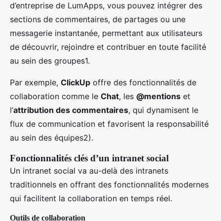
d’entreprise de LumApps, vous pouvez intégrer des
sections de commentaires, de partages ou une
messagerie instantanée, permettant aux utilisateurs
de découvrir, rejoindre et contribuer en toute facilité
au sein des groupes1.
Par exemple,
ClickUp
offre des fonctionnalités de
collaboration comme le
Chat
, les
@mentions
et
l’
attribution des commentaires
, qui dynamisent le
flux de communication et favorisent la responsabilité
au sein des équipes2).
Fonctionnalités clés d’un intranet social
Un intranet social va au-delà des intranets
traditionnels en offrant des fonctionnalités modernes
qui facilitent la collaboration en temps réel.
Outils de collaboration