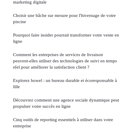
marketing digitale
Choisir une bâche sur mesure pour l'hivernage de votre
piscine
Pourquoi faire insider pourrait transformer votre vente en
ligne
Comment les entreprises de services de livraison
peuvent-elles utiliser des technologies de suivi en temps
réel pour améliorer la satisfaction client ?
Explorez howel : un bureau durable et écoresponsable à
lille
Découvrez comment une agence sociale dynamique peut
propulser votre succès en ligne
Cinq outils de reporting essentiels à utiliser dans votre
entreprise