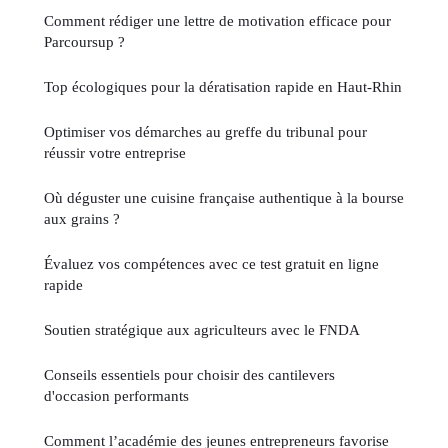
Comment rédiger une lettre de motivation efficace pour
Parcoursup ?
Top écologiques pour la dératisation rapide en Haut-Rhin
Optimiser vos démarches au greffe du tribunal pour
réussir votre entreprise
Où déguster une cuisine française authentique à la bourse
aux grains ?
Évaluez vos compétences avec ce test gratuit en ligne
rapide
Soutien stratégique aux agriculteurs avec le FNDA
Conseils essentiels pour choisir des cantilevers
d'occasion performants
Comment l’académie des jeunes entrepreneurs favorise