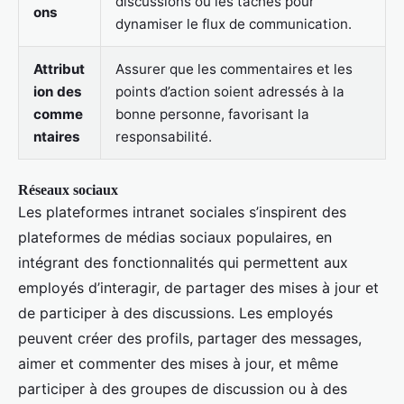
discussions ou les tâches pour
ons
dynamiser le flux de communication.
Attribut
Assurer que les commentaires et les
ion des
points d’action soient adressés à la
comme
bonne personne, favorisant la
ntaires
responsabilité.
Réseaux sociaux
Les plateformes intranet sociales s’inspirent des
plateformes de médias sociaux populaires, en
intégrant des fonctionnalités qui permettent aux
employés d’interagir, de partager des mises à jour et
de participer à des discussions. Les employés
peuvent créer des profils, partager des messages,
aimer et commenter des mises à jour, et même
participer à des groupes de discussion ou à des