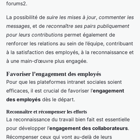
forums2.
La possibilité de
suire les mises à jour
,
commenter les
messages
, et de
reconnaître ses pairs publiquement
pour leurs contributions
permet également de
renforcer les relations au sein de l’équipe, contribuant
à la satisfaction des employés, à la reconnaissance et
à une main-d’œuvre plus engagée.
Favoriser l’engagement des employés
Pour que les plateformes intranet sociales soient
efficaces, il est crucial de favoriser l’
engagement
des employés
dès le départ.
Reconnaître et récompenser les efforts
La reconnaissance du travail bien fait est essentielle
pour développer l’
engagement des collaborateurs
.
Récompenser ceux qui vont au-delà de leurs