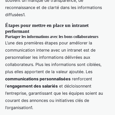
souvent un manque de transparence, de
reconnaissance et de clarté dans les informations
diffusées1.
Étapes pour mettre en place un intranet
performant
Partager les informations avec les bons collaborateurs
L’une des premières étapes pour améliorer la
communication interne avec un intranet est de
personnaliser les informations délivrées aux
collaborateurs. Plus les informations sont ciblées,
plus elles apportent de la valeur ajoutée. Les
communications personnalisées
renforcent
l’
engagement des salariés
et décloisonnent
l’entreprise, garantissant que les équipes soient au
courant des annonces ou initiatives clés de
l’organisation1.