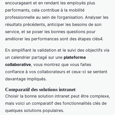
encourageant et en rendant les employés plus
performants, cela contribue à la mobilité
professionnelle au sein de l’organisation. Analyser les
résultats précédents, anticiper les besoins de son
service, et se poser les bonnes questions pour
améliorer les performances sont des étapes clés4.
En simplifiant la validation et le suivi des objectifs via
un calendrier partagé sur une
plateforme
collaborative
, vous montrez que vous faites
confiance à vos collaborateurs et ceux-ci se sentent
davantage impliqués.
Comparatif des solutions intranet
Choisir la bonne solution intranet peut être complexe,
mais voici un comparatif des fonctionnalités clés de
quelques solutions populaires.