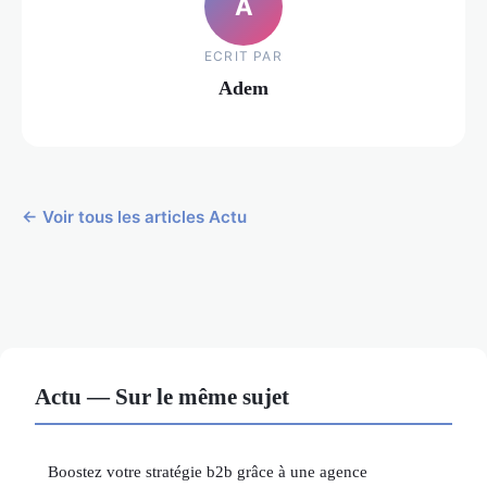
A
ECRIT PAR
Adem
← Voir tous les articles Actu
Actu — Sur le même sujet
Boostez votre stratégie b2b grâce à une agence