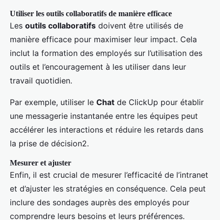
Utiliser les outils collaboratifs de manière efficace
Les
outils collaboratifs
doivent être utilisés de
manière efficace pour maximiser leur impact. Cela
inclut la formation des employés sur l’utilisation des
outils et l’encouragement à les utiliser dans leur
travail quotidien.
Par exemple, utiliser le
Chat
de ClickUp pour établir
une messagerie instantanée entre les équipes peut
accélérer les interactions et réduire les retards dans
la prise de décision2.
Mesurer et ajuster
Enfin, il est crucial de mesurer l’efficacité de l’intranet
et d’ajuster les stratégies en conséquence. Cela peut
inclure des sondages auprès des employés pour
comprendre leurs besoins et leurs préférences.