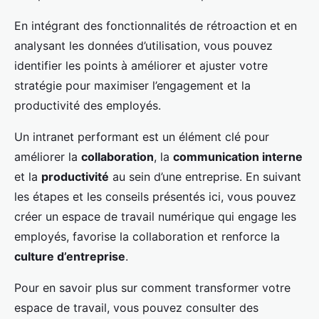
En intégrant des fonctionnalités de rétroaction et en
analysant les données d’utilisation, vous pouvez
identifier les points à améliorer et ajuster votre
stratégie pour maximiser l’engagement et la
productivité des employés.
Un intranet performant est un élément clé pour
améliorer la
collaboration
, la
communication interne
et la
productivité
au sein d’une entreprise. En suivant
les étapes et les conseils présentés ici, vous pouvez
créer un espace de travail numérique qui engage les
employés, favorise la collaboration et renforce la
culture d’entreprise
.
Pour en savoir plus sur comment transformer votre
espace de travail, vous pouvez consulter des