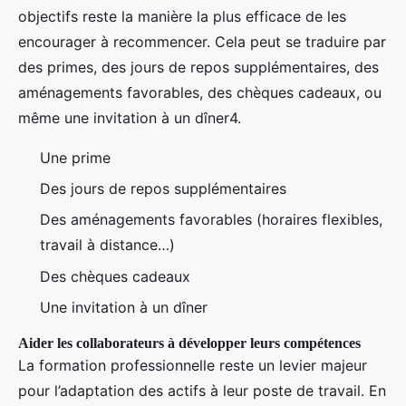
objectifs reste la manière la plus efficace de les
encourager à recommencer. Cela peut se traduire par
des primes, des jours de repos supplémentaires, des
aménagements favorables, des chèques cadeaux, ou
même une invitation à un dîner4.
Une prime
Des jours de repos supplémentaires
Des aménagements favorables (horaires flexibles,
travail à distance…)
Des chèques cadeaux
Une invitation à un dîner
Aider les collaborateurs à développer leurs compétences
La formation professionnelle reste un levier majeur
pour l’adaptation des actifs à leur poste de travail. En