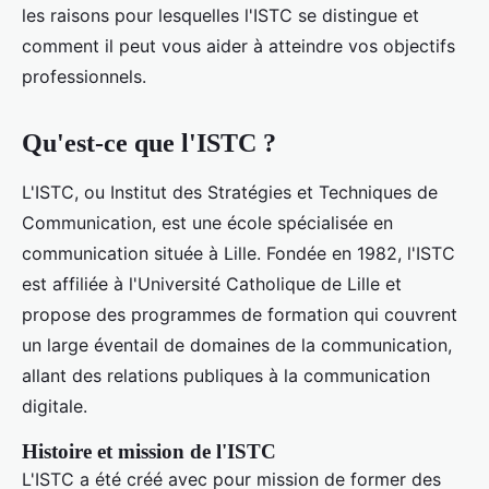
les raisons pour lesquelles l'ISTC se distingue et
comment il peut vous aider à atteindre vos objectifs
professionnels.
Qu'est-ce que l'ISTC ?
L'ISTC, ou Institut des Stratégies et Techniques de
Communication, est une école spécialisée en
communication située à Lille. Fondée en 1982, l'ISTC
est affiliée à l'Université Catholique de Lille et
propose des programmes de formation qui couvrent
un large éventail de domaines de la communication,
allant des relations publiques à la communication
digitale.
Histoire et mission de l'ISTC
L'ISTC a été créé avec pour mission de former des