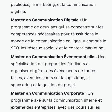
publiques, le marketing, et la communication
digitale.
Master en Communication Digitale
: Un
programme de deux ans qui se concentre sur les
compétences nécessaires pour réussir dans le
monde de la communication en ligne, y compris le
SEO, les réseaux sociaux et le content marketing.
Master en Communication Événementielle
: Une
spécialisation qui prépare les étudiants à
organiser et gérer des événements de toutes
tailles, avec des cours sur la logistique, le
sponsoring et la gestion de projet.
Master en Communication Corporate
: Un
programme axé sur la communication interne et
externe des entreprises, avec des cours sur les