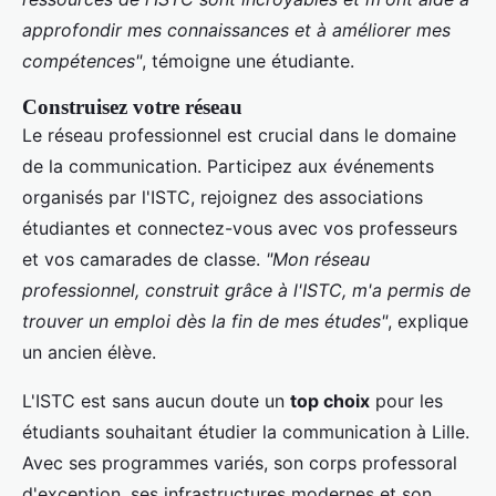
approfondir mes connaissances et à améliorer mes
compétences"
, témoigne une étudiante.
Construisez votre réseau
Le réseau professionnel est crucial dans le domaine
de la communication. Participez aux événements
organisés par l'ISTC, rejoignez des associations
étudiantes et connectez-vous avec vos professeurs
et vos camarades de classe.
"Mon réseau
professionnel, construit grâce à l'ISTC, m'a permis de
trouver un emploi dès la fin de mes études"
, explique
un ancien élève.
L'ISTC est sans aucun doute un
top choix
pour les
étudiants souhaitant étudier la communication à Lille.
Avec ses programmes variés, son corps professoral
d'exception, ses infrastructures modernes et son