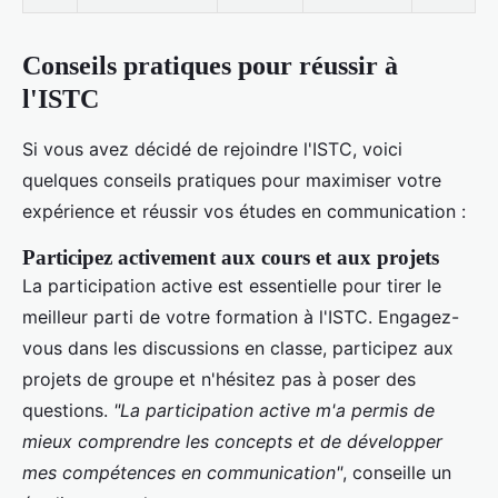
Conseils pratiques pour réussir à
l'ISTC
Si vous avez décidé de rejoindre l'ISTC, voici
quelques conseils pratiques pour maximiser votre
expérience et réussir vos études en communication :
Participez activement aux cours et aux projets
La participation active est essentielle pour tirer le
meilleur parti de votre formation à l'ISTC. Engagez-
vous dans les discussions en classe, participez aux
projets de groupe et n'hésitez pas à poser des
questions.
"La participation active m'a permis de
mieux comprendre les concepts et de développer
mes compétences en communication"
, conseille un