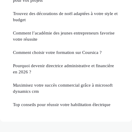
pour vos projets
Trouvez des décorations de noël adaptées à votre style et
budget
Comment l’académie des jeunes entrepreneurs favorise
votre réussite
Comment choisir votre formation sur Coursica ?
Pourquoi devenir directrice administrative et financière
en 2026 ?
Maximisez votre succès commercial grâce à microsoft
dynamics crm
Top conseils pour réussir votre habilitation électrique