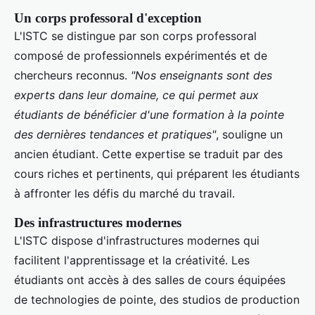
Un corps professoral d'exception
L'ISTC se distingue par son corps professoral
composé de professionnels expérimentés et de
chercheurs reconnus.
"Nos enseignants sont des
experts dans leur domaine, ce qui permet aux
étudiants de bénéficier d'une formation à la pointe
des dernières tendances et pratiques"
, souligne un
ancien étudiant. Cette expertise se traduit par des
cours riches et pertinents, qui préparent les étudiants
à affronter les défis du marché du travail.
Des infrastructures modernes
L'ISTC dispose d'infrastructures modernes qui
facilitent l'apprentissage et la créativité. Les
étudiants ont accès à des salles de cours équipées
de technologies de pointe, des studios de production