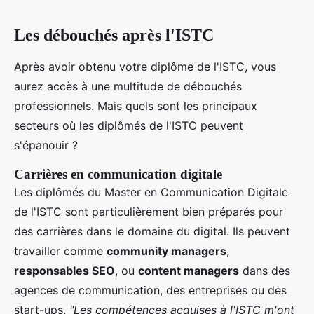
Les débouchés après l'ISTC
Après avoir obtenu votre diplôme de l'ISTC, vous
aurez accès à une multitude de débouchés
professionnels. Mais quels sont les principaux
secteurs où les diplômés de l'ISTC peuvent
s'épanouir ?
Carrières en communication digitale
Les diplômés du Master en Communication Digitale
de l'ISTC sont particulièrement bien préparés pour
des carrières dans le domaine du digital. Ils peuvent
travailler comme
community managers
,
responsables SEO
, ou
content managers
dans des
agences de communication, des entreprises ou des
start-ups.
"Les compétences acquises à l'ISTC m'ont