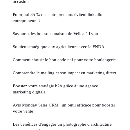
occasion
Pourquoi 35 % des entrepreneurs évitent linkedin
entrepreneurs ?
Savourez les boissons maison de Velica à Lyon
Soutien stratégique aux agriculteurs avec le FNDA
Comment choisir le bon code naf pour votre boulangerie
Comprendre le mailing et son impact en marketing direct
Boostez votre stratégie b2b grâce à une agence
marketing digitale
Avis Monday Sales CRM : un outil efficace pour booster
votre vente
Les bénéfices d'engager un photographe d'architecture