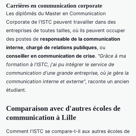
Carrières en communication corporate
Les diplômés du Master en Communication
Corporate de l'ISTC peuvent travailler dans des
entreprises de toutes tailles, où ils peuvent occuper
des postes de
responsable de la communication
interne
,
chargé de relations publiques
, ou
conseiller en communication de crise
.
"Grâce à ma
formation à l'ISTC, j'ai pu intégrer le service de
communication d'une grande entreprise, où je gère la
communication interne et externe"
, raconte un ancien
étudiant.
Comparaison avec d'autres écoles de
communication à Lille
Comment l'ISTC se compare-t-il aux autres écoles de