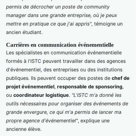
permis de décrocher un poste de community
manager dans une grande entreprise, où je peux
mettre en pratique ce que j'ai appris"
, témoigne un
ancien étudiant.
Carrières en communication événementielle
Les spécialistes en communication événementielle
formés à l'ISTC peuvent travailler dans des agences
d'événementiel, des entreprises ou des institutions
publiques. Ils peuvent occuper des postes de
chef de
projet événementiel
,
responsable de sponsoring
,
ou
coordinateur logistique
.
"L'ISTC m'a donné les
outils nécessaires pour organiser des événements de
grande envergure, ce qui m'a permis de lancer ma
propre agence d'événementiel"
, explique une
ancienne élève.