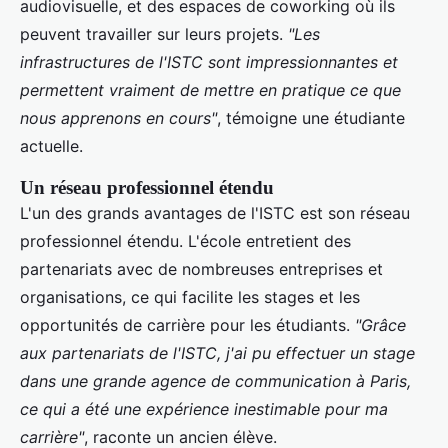
audiovisuelle, et des espaces de coworking où ils
peuvent travailler sur leurs projets.
"Les
infrastructures de l'ISTC sont impressionnantes et
permettent vraiment de mettre en pratique ce que
nous apprenons en cours"
, témoigne une étudiante
actuelle.
Un réseau professionnel étendu
L'un des grands avantages de l'ISTC est son réseau
professionnel étendu. L'école entretient des
partenariats avec de nombreuses entreprises et
organisations, ce qui facilite les stages et les
opportunités de carrière pour les étudiants.
"Grâce
aux partenariats de l'ISTC, j'ai pu effectuer un stage
dans une grande agence de communication à Paris,
ce qui a été une expérience inestimable pour ma
carrière"
, raconte un ancien élève.