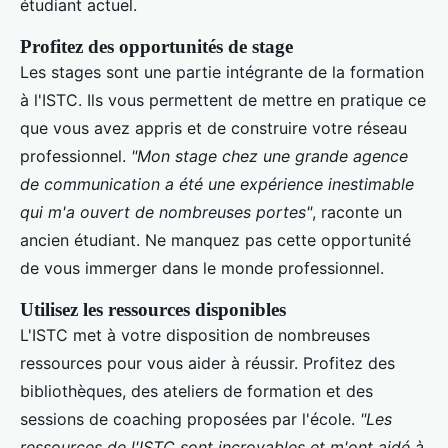
étudiant actuel.
Profitez des opportunités de stage
Les stages sont une partie intégrante de la formation
à l'ISTC. Ils vous permettent de mettre en pratique ce
que vous avez appris et de construire votre réseau
professionnel.
"Mon stage chez une grande agence
de communication a été une expérience inestimable
qui m'a ouvert de nombreuses portes"
, raconte un
ancien étudiant. Ne manquez pas cette opportunité
de vous immerger dans le monde professionnel.
Utilisez les ressources disponibles
L'ISTC met à votre disposition de nombreuses
ressources pour vous aider à réussir. Profitez des
bibliothèques, des ateliers de formation et des
sessions de coaching proposées par l'école.
"Les
ressources de l'ISTC sont incroyables et m'ont aidé à