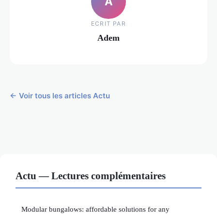
A
ECRIT PAR
Adem
← Voir tous les articles Actu
Actu — Lectures complémentaires
Modular bungalows: affordable solutions for any