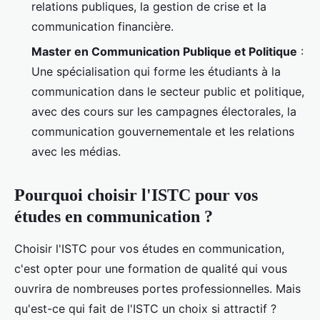
relations publiques, la gestion de crise et la
communication financière.
Master en Communication Publique et Politique
:
Une spécialisation qui forme les étudiants à la
communication dans le secteur public et politique,
avec des cours sur les campagnes électorales, la
communication gouvernementale et les relations
avec les médias.
Pourquoi choisir l'ISTC pour vos
études en communication ?
Choisir l'ISTC pour vos études en communication,
c'est opter pour une formation de qualité qui vous
ouvrira de nombreuses portes professionnelles. Mais
qu'est-ce qui fait de l'ISTC un choix si attractif ?