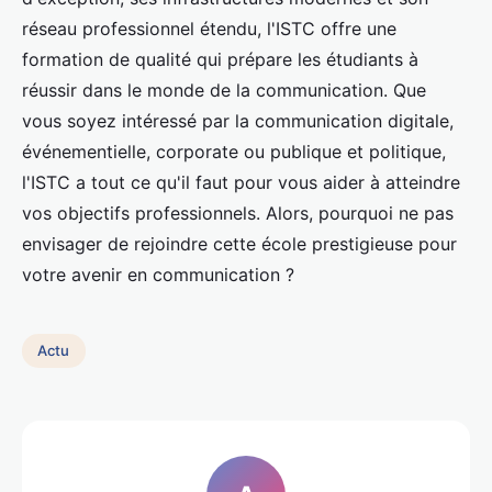
réseau professionnel étendu, l'ISTC offre une
formation de qualité qui prépare les étudiants à
réussir dans le monde de la communication. Que
vous soyez intéressé par la communication digitale,
événementielle, corporate ou publique et politique,
l'ISTC a tout ce qu'il faut pour vous aider à atteindre
vos objectifs professionnels. Alors, pourquoi ne pas
envisager de rejoindre cette école prestigieuse pour
votre avenir en communication ?
Actu