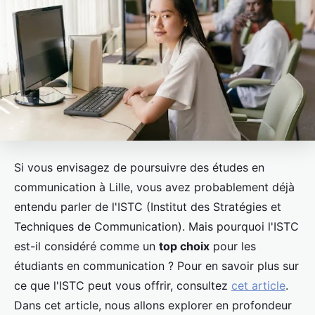
Si vous envisagez de poursuivre des études en
communication à Lille, vous avez probablement déjà
entendu parler de l'ISTC (Institut des Stratégies et
Techniques de Communication). Mais pourquoi l'ISTC
est-il considéré comme un
top choix
pour les
étudiants en communication ? Pour en savoir plus sur
ce que l'ISTC peut vous offrir, consultez
cet article
.
Dans cet article, nous allons explorer en profondeur