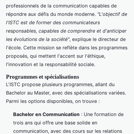
professionnels de la communication capables de
répondre aux défis du monde moderne.
"L'objectif de
l'ISTC est de former des communicateurs
responsables, capables de comprendre et d'anticiper
les évolutions de la société"
, explique le directeur de
l'école. Cette mission se reflète dans les programmes
proposés, qui mettent l'accent sur l'éthique,
l'innovation et la responsabilité sociale.
Programmes et spécialisations
L'ISTC propose plusieurs programmes, allant du
Bachelor au Master, avec des spécialisations variées.
Parmi les options disponibles, on trouve :
Bachelor en Communication
: Une formation de
trois ans qui offre une base solide en
communication, avec des cours sur les relations