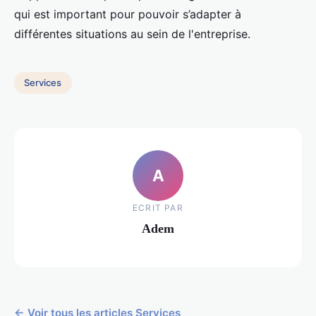
qui est important pour pouvoir s’adapter à
différentes situations au sein de l'entreprise.
Services
A
ECRIT PAR
Adem
← Voir tous les articles Services