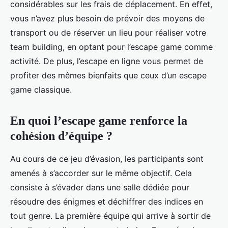
considérables sur les frais de déplacement. En effet,
vous n’avez plus besoin de prévoir des moyens de
transport ou de réserver un lieu pour réaliser votre
team building, en optant pour l’escape game comme
activité. De plus, l’escape en ligne vous permet de
profiter des mêmes bienfaits que ceux d’un escape
game classique.
En quoi l’escape game renforce la
cohésion d’équipe ?
Au cours de ce jeu d’évasion, les participants sont
amenés à s’accorder sur le même objectif. Cela
consiste à s’évader dans une salle dédiée pour
résoudre des énigmes et déchiffrer des indices en
tout genre. La première équipe qui arrive à sortir de