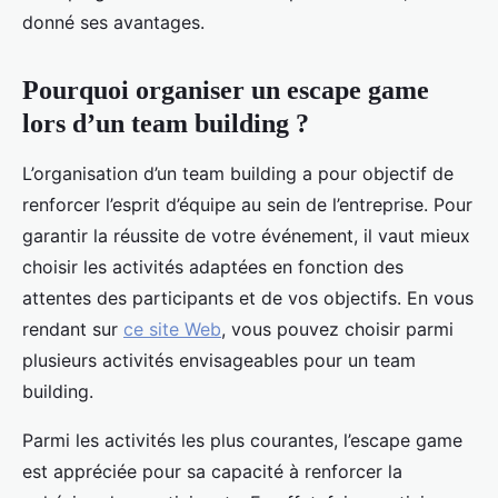
donné ses avantages.
Pourquoi organiser un escape game
lors d’un team building ?
L’organisation d’un team building a pour objectif de
renforcer l’esprit d’équipe au sein de l’entreprise. Pour
garantir la réussite de votre événement, il vaut mieux
choisir les activités adaptées en fonction des
attentes des participants et de vos objectifs. En vous
rendant sur
ce site Web
, vous pouvez choisir parmi
plusieurs activités envisageables pour un team
building.
Parmi les activités les plus courantes, l’escape game
est appréciée pour sa capacité à renforcer la