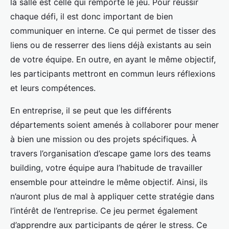
la salle est celle qui remporte le jeu. Pour réussir
chaque défi, il est donc important de bien
communiquer en interne. Ce qui permet de tisser des
liens ou de resserrer des liens déjà existants au sein
de votre équipe. En outre, en ayant le même objectif,
les participants mettront en commun leurs réflexions
et leurs compétences.
En entreprise, il se peut que les différents
départements soient amenés à collaborer pour mener
à bien une mission ou des projets spécifiques. À
travers l’organisation d’escape game lors des teams
building, votre équipe aura l’habitude de travailler
ensemble pour atteindre le même objectif. Ainsi, ils
n’auront plus de mal à appliquer cette stratégie dans
l’intérêt de l’entreprise. Ce jeu permet également
d’apprendre aux participants de gérer le stress. Ce