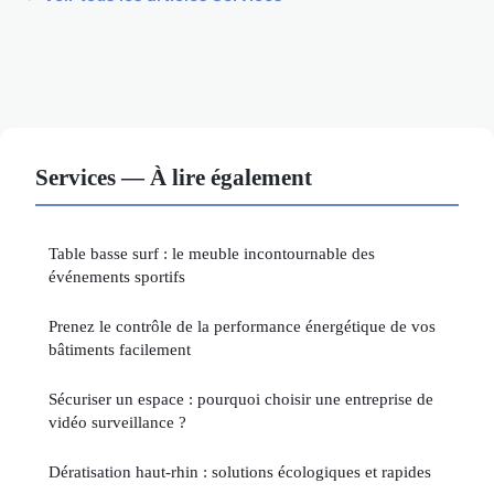
Services — À lire également
Table basse surf : le meuble incontournable des
événements sportifs
Prenez le contrôle de la performance énergétique de vos
bâtiments facilement
Sécuriser un espace : pourquoi choisir une entreprise de
vidéo surveillance ?
Dératisation haut-rhin : solutions écologiques et rapides