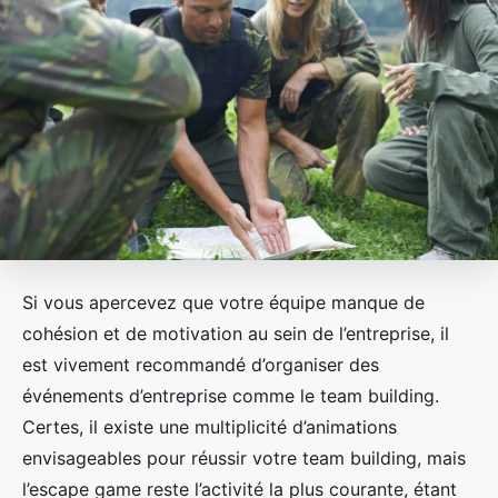
Si vous apercevez que votre équipe manque de
cohésion et de motivation au sein de l’entreprise, il
est vivement recommandé d’organiser des
événements d’entreprise comme le team building.
Certes, il existe une multiplicité d’animations
envisageables pour réussir votre team building, mais
l’escape game reste l’activité la plus courante, étant