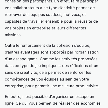
cohésion des participants. En effet, faire participer
vos collaborateurs à ce type d’activité permet de
retrouver des équipes soudées, motivées, et
capables de travailler ensemble pour la réussite de
vos projets en entreprise et leurs différentes
missions.
Outre le renforcement de la cohésion d’équipe,
d’autres avantages sont apportés par l’organisation
d’un escape game. Comme les activités proposées
dans ce type de jeu impliquent des réflexions et un
sens de créativité, cela permet de renforcer les
compétences de vos équipes au sein de votre
entreprise, pour garantir une meilleure productivité.
En outre, il est possible d’organiser un escape en
ligne. Ce qui vous permet de réaliser des économies