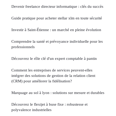
Devenir freelance directeur informatique : clés du succès
Guide pratique pour acheter stellar xlm en toute sécurité
Investir à Saint-Étienne : un marché en pleine évolution
Comprendre la santé et prévoyance individuelle pour les
professionnels
Découvrez le rôle clé d'un expert comptable à pantin
Comment les entreprises de services peuvent-elles
intégrer des solutions de gestion de la relation client
(CRM) pour améliorer la fidélisation?
Marquage au sol à lyon : solutions sur mesure et durables
Découvrez le flexijet à buse fixe : robustesse et
polyvalence industrielles